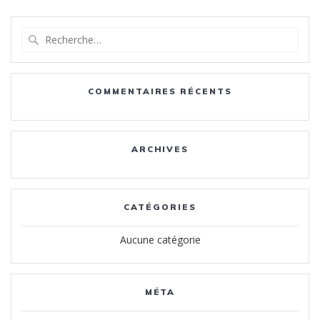
Recherche
pour
:
COMMENTAIRES RÉCENTS
ARCHIVES
CATÉGORIES
Aucune catégorie
MÉTA