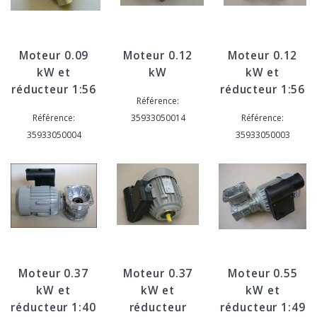
Moteur 0.09
Moteur 0.12
Moteur 0.12
kW et
kW
kW et
réducteur 1:56
réducteur 1:56
Référence:
Référence:
35933050014
Référence:
35933050004
35933050003
Moteur 0.37
Moteur 0.37
Moteur 0.55
kW et
kW et
kW et
réducteur 1:40
réducteur
réducteur 1:49