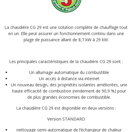
La chaudière CG 29 est une solution complète de chauffage tout
en un. Elle peut assurer un fonctionnement continu dans une
plage de puissance allant de 8,7 kW à 29 kW.
Les principales caractéristiques de la chaudière CG 29 sont :
Un allumage automatique du combustible
Un accès à distance via internet
Un nouveau design, des propriétés isolantes améliorées, une
haute efficacité de combustion (rendement de 90,9 %) pour
de plus grandes économies de combustible.
La chaudière CG 29 est disponible en deux versions :
Version STANDARD
nettoyage semi-automatique de l’échangeur de chaleur