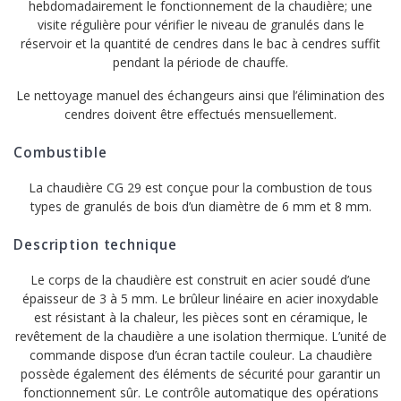
hebdomadairement le fonctionnement de la chaudière; une
visite régulière pour vérifier le niveau de granulés dans le
réservoir et la quantité de cendres dans le bac à cendres suffit
pendant la période de chauffe.
Le nettoyage manuel des échangeurs ainsi que l’élimination des
cendres doivent être effectués mensuellement.
Combustible
La chaudière CG 29 est conçue pour la combustion de tous
types de granulés de bois d’un diamètre de 6 mm et 8 mm.
Description technique
Le corps de la chaudière est construit en acier soudé d’une
épaisseur de 3 à 5 mm. Le brûleur linéaire en acier inoxydable
est résistant à la chaleur, les pièces sont en céramique, le
revêtement de la chaudière a une isolation thermique. L’unité de
commande dispose d’un écran tactile couleur. La chaudière
possède également des éléments de sécurité pour garantir un
fonctionnement sûr. Le contrôle automatique des opérations