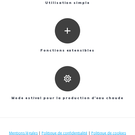
Utilisation simple
Fonctions extensibles
Mode estival pour la production d'eau chaude
Mentions légales
|
Politique de confidentialité
|
Politique de cookies