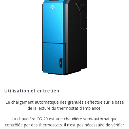
Utilisation et entretien
Le chargement automatique des granulés s’effectue sur la base
de la lecture du thermostat d’ambiance.
La chaudière CG 29 est une chaudière semi-automatique
contrôlée par des thermostats. Il n’est pas nécessaire de vérifier