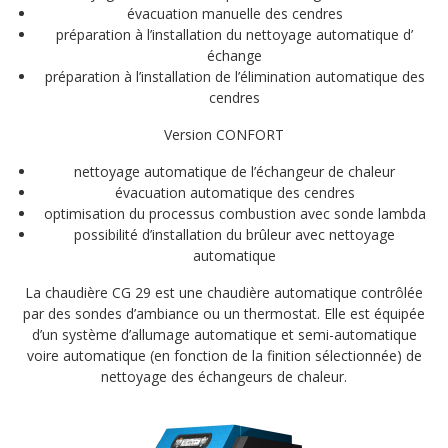
évacuation manuelle des cendres
préparation à l’installation du nettoyage automatique d’
échange
préparation à l’installation de l’élimination automatique des
cendres
Version CONFORT
nettoyage automatique de l’échangeur de chaleur
évacuation automatique des cendres
optimisation du processus combustion avec sonde lambda
possibilité d’installation du brûleur avec nettoyage
automatique
La chaudière CG 29 est une chaudière automatique contrôlée
par des sondes d’ambiance ou un thermostat. Elle est équipée
d’un système d’allumage automatique et semi-automatique
voire automatique (en fonction de la finition sélectionnée) de
nettoyage des échangeurs de chaleur.