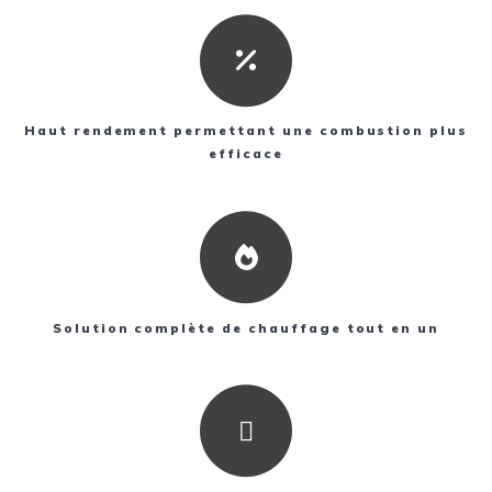
Haut rendement permettant une combustion plus
efficace
Solution complète de chauffage tout en un