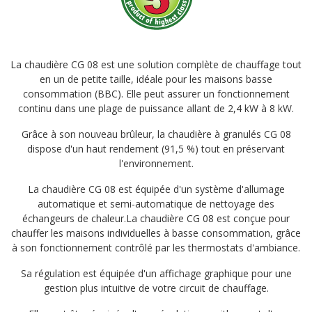
La chaudière CG 08 est une solution complète de chauffage tout
en un de petite taille, idéale pour les maisons basse
consommation (BBC). Elle peut assurer un fonctionnement
continu dans une plage de puissance allant de 2,4 kW à 8 kW.
Grâce à son nouveau brûleur, la chaudière à granulés CG 08
dispose d'un haut rendement (91,5 %) tout en préservant
l'environnement.
La chaudière CG 08 est équipée d'un système d'allumage
automatique et semi-automatique de nettoyage des
échangeurs de chaleur.La chaudière CG 08 est conçue pour
chauffer les maisons individuelles à basse consommation, grâce
à son fonctionnement contrôlé par les thermostats d'ambiance.
Sa régulation est équipée d'un affichage graphique pour une
gestion plus intuitive de votre circuit de chauffage.