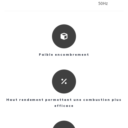
50Hz
Faible encombrement
Haut rendement permettant une combustion plus
efficace