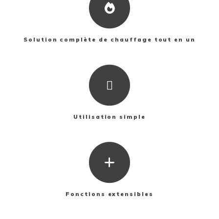
Solution complète de chauffage tout en un
Utilisation simple
Fonctions extensibles