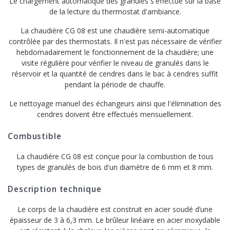
Le chargement automatique des granulés s'effectue sur la base
de la lecture du thermostat d'ambiance.
La chaudière CG 08 est une chaudière semi-automatique
contrôlée par des thermostats. Il n'est pas nécessaire de vérifier
hebdomadairement le fonctionnement de la chaudière; une
visite régulière pour vérifier le niveau de granulés dans le
réservoir et la quantité de cendres dans le bac à cendres suffit
pendant la période de chauffe.
Le nettoyage manuel des échangeurs ainsi que l'élimination des
cendres doivent être effectués mensuellement.
Combustible
La chaudière CG 08 est conçue pour la combustion de tous
types de granulés de bois d'un diamètre de 6 mm et 8 mm.
Description technique
Le corps de la chaudière est construit en acier soudé d’une
épaisseur de 3 à 6,3 mm. Le brûleur linéaire en acier inoxydable