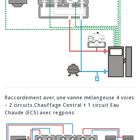
Raccordement avec une vanne mélangeuse 4 voies
– 2 circuits Chauffage Central + 1 circuit Eau
Chaude (ECS) avec regpons