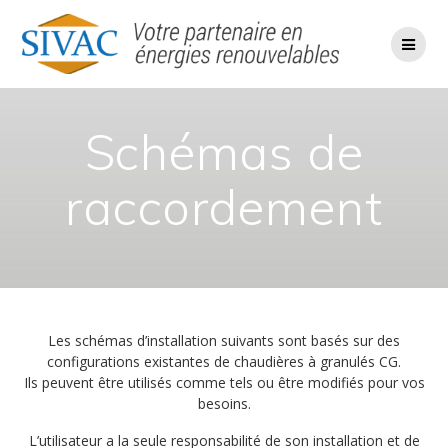
Passer
au
contenu
Schémas de
raccordement
Les schémas d’installation suivants sont basés sur des
configurations existantes de chaudières à granulés CG.
Ils peuvent être utilisés comme tels ou être modifiés pour vos
besoins.
L’utilisateur a la seule responsabilité de son installation et de