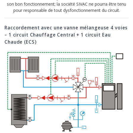
son bon fonctionnement; la société SIVAC ne pourra être tenu
pour responsable de tout dysfonctionnement du circuit.
Raccordement avec une vanne mélangeuse 4 voies
– 1 circuit Chauffage Central + 1 circuit Eau
Chaude (ECS)