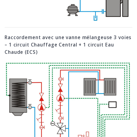
Raccordement avec une vanne mélangeuse 3 voies
– 1 circuit Chauffage Central + 1 circuit Eau
Chaude (ECS)