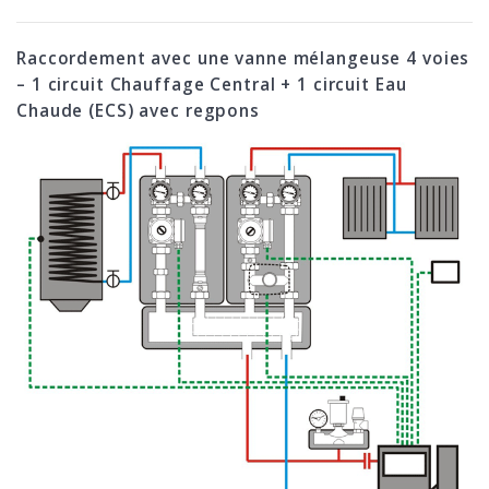
Raccordement avec une vanne mélangeuse 4 voies
– 1 circuit Chauffage Central + 1 circuit Eau
Chaude (ECS) avec regpons