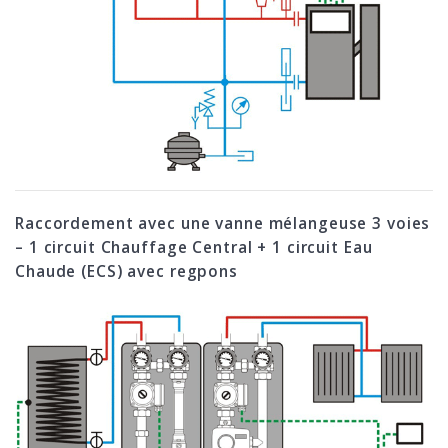
Raccordement avec une vanne mélangeuse 3 voies
– 1 circuit Chauffage Central + 1 circuit Eau
Chaude (ECS) avec regpons