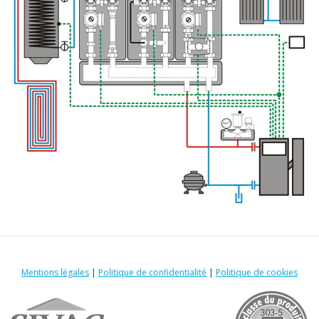
Mentions légales
|
Politique de confidentialité
|
Politique de cookies