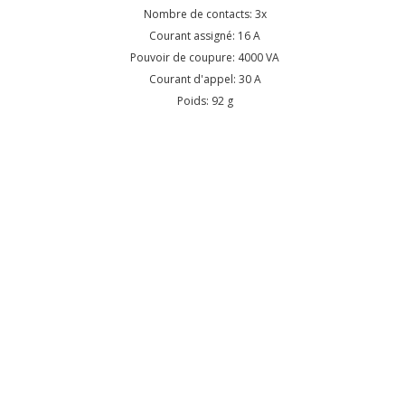
Nombre de contacts: 3x
Courant assigné: 16 A
Pouvoir de coupure: 4000 VA
Courant d'appel: 30 A
Poids: 92 g