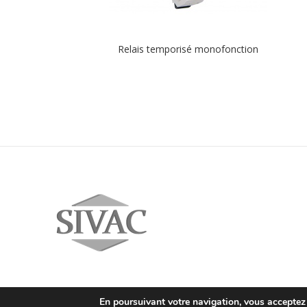
Relais temporisé monofonction
En poursuivant votre navigation, vous acceptez l