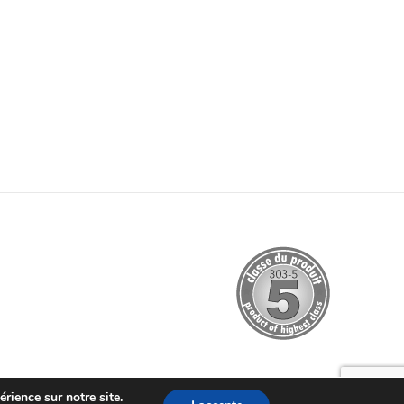
rience sur notre site.