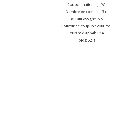
Consommation: 1,1 W
Nombre de contacts: 3x
Courant assigné: 8 A
Pouvoir de coupure: 2000 VA
Courant d'appel: 10 A
Poids: 52 g