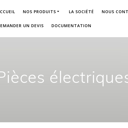
CCUEIL
NOS PRODUITS
LA SOCIÉTÉ
NOUS CON
EMANDER UN DEVIS
DOCUMENTATION
Pièces électrique