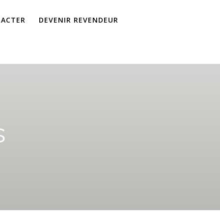
TACTER
DEVENIR REVENDEUR
s