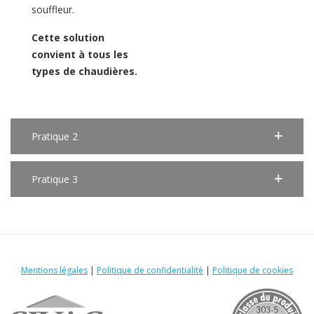
souffleur.
Cette solution
convient à tous les
types de chaudières.
Pratique 2
Pratique 3
Mentions légales
|
Politique de confidentialité
|
Politique de cookies