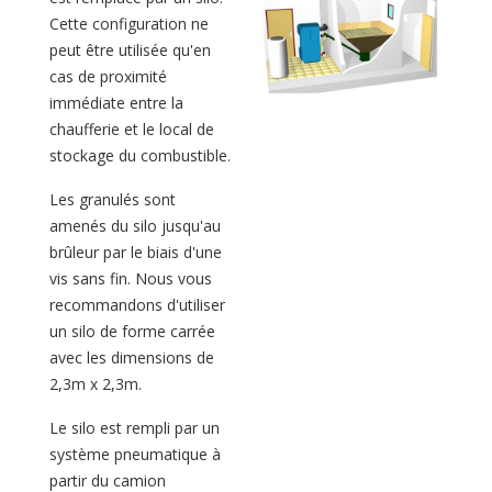
Cette configuration ne
peut être utilisée qu'en
cas de proximité
immédiate entre la
chaufferie et le local de
stockage du combustible.
Les granulés sont
amenés du silo jusqu'au
brûleur par le biais d'une
vis sans fin. Nous vous
recommandons d'utiliser
un silo de forme carrée
avec les dimensions de
2,3m x 2,3m.
Le silo est rempli par un
système pneumatique à
partir du camion